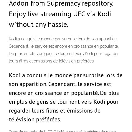
Addon from Supremacy repository.
Enjoy live streaming UFC via Kodi
without any hassle.
Kodi a conquis le monde par surprise lors de son apparition.
Cependant, le service est encore en croissance en popularité.
De plus en plus de gens se tournent vers Kodi pour regarder
leurs films et émissions de télévision préférées.
Kodi a conquis le monde par surprise lors de
son apparition. Cependant, le service est
encore en croissance en popularité. De plus
en plus de gens se tournent vers Kodi pour
regarder leurs films et émissions de
télévision préférées.