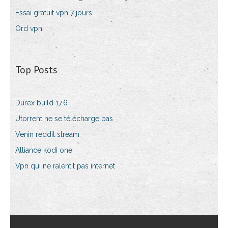
Essai gratuit vpn 7 jours
Ord vpn
Top Posts
Durex build 17.6
Utorrent ne se télécharge pas
Venin reddit stream
Alliance kodi one
Vpn qui ne ralentit pas internet