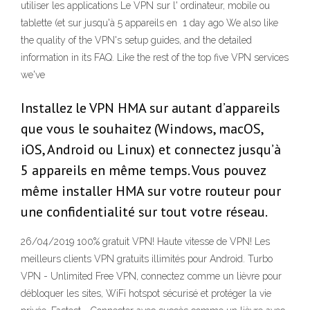
utiliser les applications Le VPN sur l' ordinateur, mobile ou
tablette (et sur jusqu'à 5 appareils en 1 day ago We also like
the quality of the VPN's setup guides, and the detailed
information in its FAQ. Like the rest of the top five VPN services
we've
Installez le VPN HMA sur autant d’appareils
que vous le souhaitez (Windows, macOS,
iOS, Android ou Linux) et connectez jusqu’à
5 appareils en même temps. Vous pouvez
même installer HMA sur votre routeur pour
une confidentialité sur tout votre réseau.
26/04/2019 100% gratuit VPN! Haute vitesse de VPN! Les
meilleurs clients VPN gratuits illimités pour Android. Turbo
VPN - Unlimited Free VPN, connectez comme un lièvre pour
débloquer les sites, WiFi hotspot sécurisé et protéger la vie