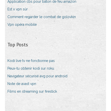
Application cbs pour bâton de feu amazon
Est x vpn sûr
Comment regarder le combat de golovkin
Vpn opéra mobile
Top Posts
Kodi live tv ne fonctionne pas
Peux-tu obtenir kodi sur roku
Navigateur sécurisé avg pour android
Note de avast vpn
Films en streaming sur firestick