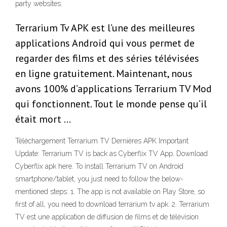
party websites.
Terrarium Tv APK est l’une des meilleures
applications Android qui vous permet de
regarder des films et des séries télévisées
en ligne gratuitement. Maintenant, nous
avons 100% d’applications Terrarium TV Mod
qui fonctionnent. Tout le monde pense qu’il
était mort …
Téléchargement Terrarium TV Dernières APK Important
Update: Terrarium TV is back as Cyberflix TV App. Download
Cyberflix apk here. To install Terrarium TV on Android
smartphone/tablet, you just need to follow the below-
mentioned steps: 1. The app is not available on Play Store, so
first of all, you need to download terrarium tv apk. 2. Terrarium
TV est une application de diffusion de films et de télévision