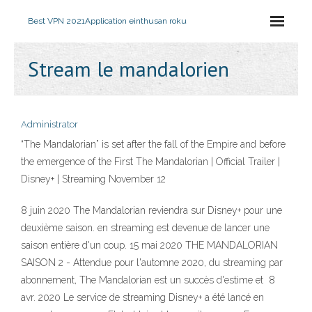
Best VPN 2021
Application einthusan roku
Stream le mandalorien
Administrator
“The Mandalorian” is set after the fall of the Empire and before
the emergence of the First The Mandalorian | Official Trailer |
Disney+ | Streaming November 12
8 juin 2020 The Mandalorian reviendra sur Disney+ pour une
deuxième saison. en streaming est devenue de lancer une
saison entière d'un coup. 15 mai 2020 THE MANDALORIAN
SAISON 2 - Attendue pour l'automne 2020, du streaming par
abonnement, The Mandalorian est un succès d'estime et 8
avr. 2020 Le service de streaming Disney+ a été lancé en