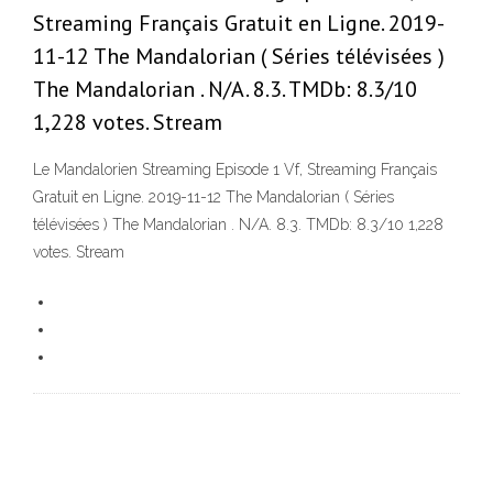
Streaming Français Gratuit en Ligne. 2019-
11-12 The Mandalorian ( Séries télévisées )
The Mandalorian . N/A. 8.3. TMDb: 8.3/10
1,228 votes. Stream
Le Mandalorien Streaming Episode 1 Vf, Streaming Français
Gratuit en Ligne. 2019-11-12 The Mandalorian ( Séries
télévisées ) The Mandalorian . N/A. 8.3. TMDb: 8.3/10 1,228
votes. Stream