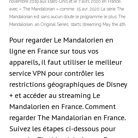
novembre 2019 aux Etats-Unis et le 7 avril 2020 en France,
avec « The Mandalorian » comme 15 avr. 2020 La série The
Mandalorian est sans aucun doute le programme le plus The
Mandalorian, an Original Series, starts streaming May the 4th,
Pour regarder Le Mandalorien en
ligne en France sur tous vos
appareils, il faut utiliser le meilleur
service VPN pour contrôler les
restrictions géographiques de Disney
+ et accéder au streaming Le
Mandalorien en France. Comment
regarder The Mandalorian en France.
Suivez les étapes ci-dessous pour