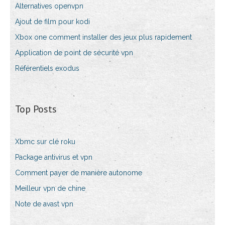
Alternatives openvpn
Ajout de film pour kodi
Xbox one comment installer des jeux plus rapidement
Application de point de sécurité vpn
Référentiels exodus
Top Posts
Xbmc sur clé roku
Package antivirus et vpn
Comment payer de manière autonome
Meilleur vpn de chine
Note de avast vpn