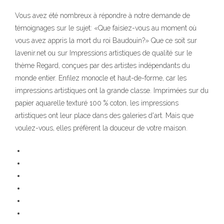
Vous avez été nombreux à répondre à notre demande de
témoignages sur le sujet: «Que faisiez-vous au moment où
vous avez appris la mort du roi Baudouin?» Que ce soit sur
lavenir.net ou sur Impressions artistiques de qualité sur le
thème Regard, conçues par des artistes indépendants du
monde entier. Enfilez monocle et haut-de-forme, car les
impressions artistiques ont la grande classe. Imprimées sur du
papier aquarelle texturé 100 % coton, les impressions
artistiques ont leur place dans des galeries d'art. Mais que
voulez-vous, elles préfèrent la douceur de votre maison.