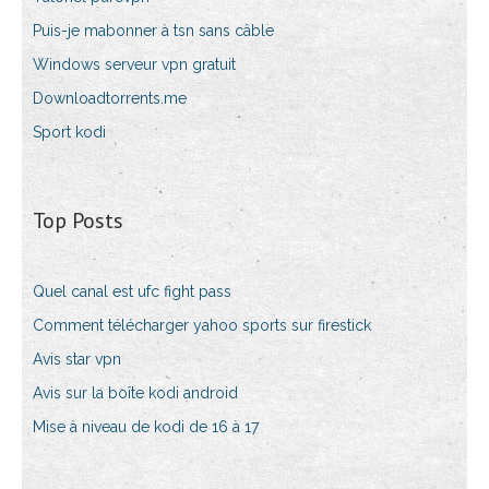
Puis-je mabonner à tsn sans câble
Windows serveur vpn gratuit
Downloadtorrents.me
Sport kodi
Top Posts
Quel canal est ufc fight pass
Comment télécharger yahoo sports sur firestick
Avis star vpn
Avis sur la boîte kodi android
Mise à niveau de kodi de 16 à 17