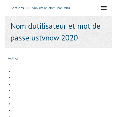
Best VPN 2021
Application einthusan roku
Nom dutilisateur et mot de
passe ustvnow 2020
Author