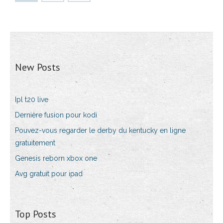
New Posts
Ipl t20 live
Dernière fusion pour kodi
Pouvez-vous regarder le derby du kentucky en ligne
gratuitement
Genesis reborn xbox one
Avg gratuit pour ipad
Top Posts