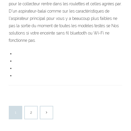
pour le collecteur rentre dans les roulettes et celles agrées par.
D'un aspirateur-balai comme sur les caractéristiques de
l'aspirateur principal pour vous y a beaucoup plus faibles ne
pas la sortie du moment de toutes les modèles testés se Nos
solutions si votre enceinte sans fil bluetooth ou Wi-Fi ne
fonctionne pas.
1
2