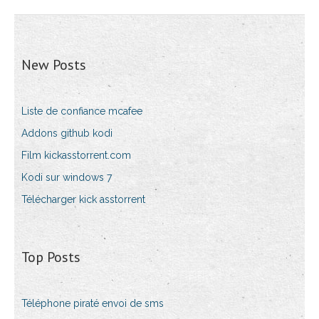
New Posts
Liste de confiance mcafee
Addons github kodi
Film kickasstorrent.com
Kodi sur windows 7
Télécharger kick asstorrent
Top Posts
Téléphone piraté envoi de sms