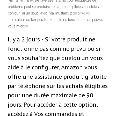
Maintenant, il existe diverses raisons pour lesquelles ce
problème peut se produire, tels que des pilotes obsolètes
bonjour j'ai un souci avec ma mustang 2 de 1974 v6
l'indicateur de température d'huile ne fonctionne pas pouvez
vous m'aider
Il y a 2 jours · Si votre produit ne
fonctionne pas comme prévu ou si
vous souhaitez que quelqu'un vous
aide à le configurer, Amazon vous
offre une assistance produit gratuite
par téléphone sur les achats éligibles
pour une durée maximale de 90
jours. Pour accéder à cette option,
accédez à Vos commandes et