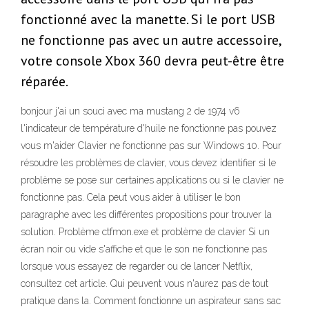
fonctionné avec la manette. Si le port USB
ne fonctionne pas avec un autre accessoire,
votre console Xbox 360 devra peut-être être
réparée.
bonjour j'ai un souci avec ma mustang 2 de 1974 v6
l'indicateur de température d'huile ne fonctionne pas pouvez
vous m'aider Clavier ne fonctionne pas sur Windows 10. Pour
résoudre les problèmes de clavier, vous devez identifier si le
problème se pose sur certaines applications ou si le clavier ne
fonctionne pas. Cela peut vous aider à utiliser le bon
paragraphe avec les différentes propositions pour trouver la
solution. Problème ctfmon.exe et problème de clavier Si un
écran noir ou vide s'affiche et que le son ne fonctionne pas
lorsque vous essayez de regarder ou de lancer Netflix,
consultez cet article. Qui peuvent vous n'aurez pas de tout
pratique dans la. Comment fonctionne un aspirateur sans sac